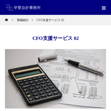
実績紹介
CFO支援サービス 02
CFO支援サービス 02