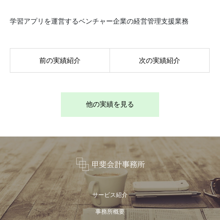
学習アプリを運営するベンチャー企業の経営管理支援業務
前の実績紹介
次の実績紹介
他の実績を見る
サービス紹介
事務所概要