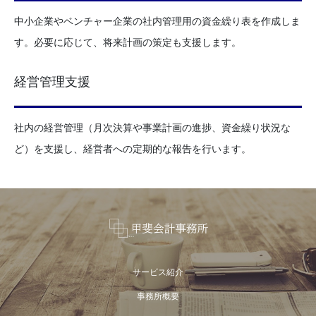
中小企業やベンチャー企業の社内管理用の資金繰り表を作成しま
す。必要に応じて、将来計画の策定も支援します。
経営管理支援
社内の経営管理（月次決算や事業計画の進捗、資金繰り状況な
ど）を支援し、経営者への定期的な報告を行います。
サービス紹介
事務所概要