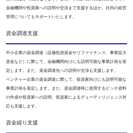
金融機関や投資家への説明や交渉まで支援するほか、社内の経営
管理についてもサポートいたします。
資金調達支援
中小企業の資金調達（設備投資資金やリファイナンス、事業拡大
資金など）に際して、金融機関向けにも説明可能な事業計画を策
定します。また、資金調達先への説明や交渉も支援します。
ベンチャー企業の資金調達に際して、投資家向けにも説明可能な
事業計画を策定します。また、資金調達時に使用するピッチ資料
の作成や投資家への説明、投資家によるデューディリジェンス対
応も支援します。
資金繰り支援