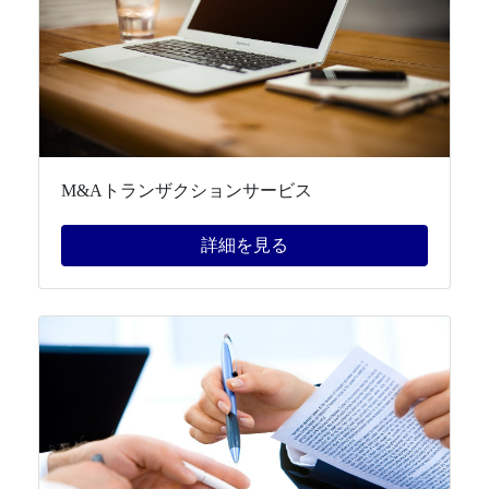
M&Aトランザクションサービス
詳細を見る