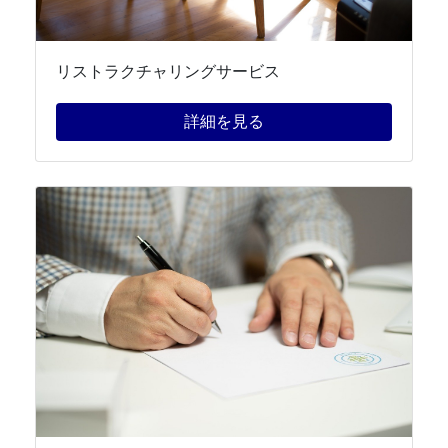
リストラクチャリングサービス
詳細を見る