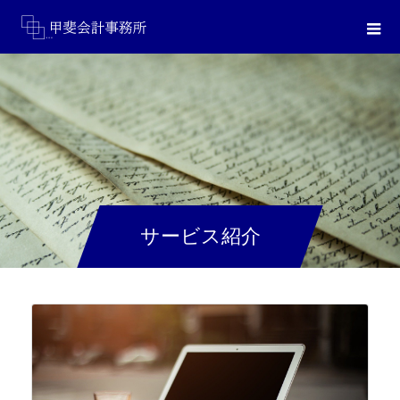
サービス紹介