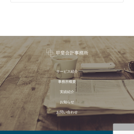
サービス紹介
事務所概要
実績紹介
お知らせ
お問い合わせ