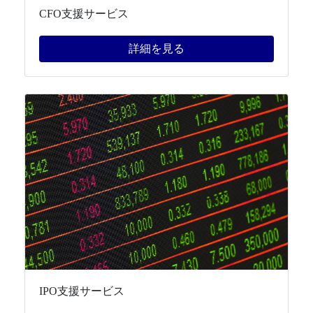
CFO支援サービス
詳細を見る
IPO支援サービス