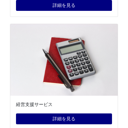
詳細を見る
経営支援サービス
詳細を見る