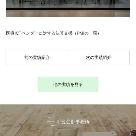
医療ICTベンダーに対する決算支援（PMIの一環）
前の実績紹介
次の実績紹介
他の実績を見る