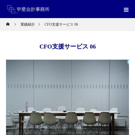
実績紹介
CFO支援サービス 06
CFO支援サービス 06